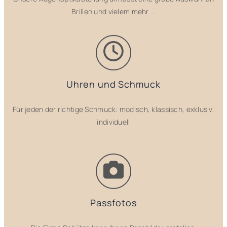
Brillen und vielem mehr ...
Uhren und Schmuck
Für jeden der richtige Schmuck: modisch, klassisch, exklusiv,
individuell
Passfotos