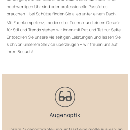
hochwertigen Uhr sind oder professionelle Passfotos
brauchen – bei Schütze finden Sie alles unter einem Dach.
Mit Fachkompetenz, modernster Technik und einem Gespür
für Stil und Trends stehen wir Ihnen mit Rat und Tat zur Seite.
Entdecken Sie unsere vielseitigen Leistungen und lassen Sie
sich von unserem Service überzeugen – wir freuen uns auf
Ihren Besuch!
Augenoptik
Unsere Augenoptikabteilung umfasst eine große Auswahl an