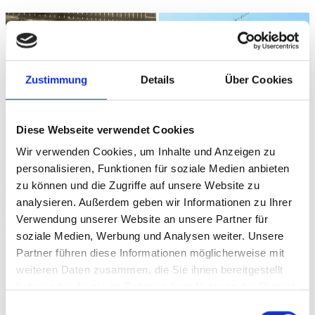
Zustimmung
Details
Über Cookies
Diese Webseite verwendet Cookies
Wir verwenden Cookies, um Inhalte und Anzeigen zu
personalisieren, Funktionen für soziale Medien anbieten
zu können und die Zugriffe auf unsere Website zu
analysieren. Außerdem geben wir Informationen zu Ihrer
Verwendung unserer Website an unsere Partner für
soziale Medien, Werbung und Analysen weiter. Unsere
Partner führen diese Informationen möglicherweise mit
weiteren Daten zusammen, die Sie ihnen bereitgestellt
haben oder die sie im Rahmen Ihrer Nutzung der Dienste
gesammelt haben.
Einwilligungsauswahl