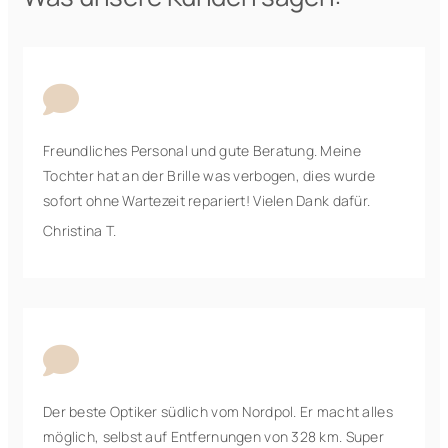

Freundliches Personal und gute Beratung. Meine
Tochter hat an der Brille was verbogen, dies wurde
sofort ohne Wartezeit repariert! Vielen Dank dafür.
Christina T.

Der beste Optiker südlich vom Nordpol. Er macht alles
möglich, selbst auf Entfernungen von 328 km. Super