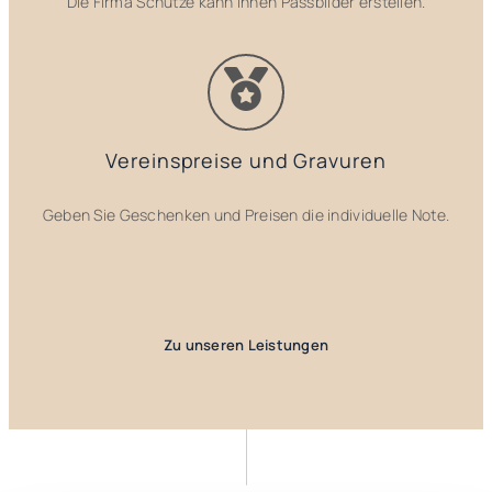
Die Firma Schütze kann Ihnen Passbilder erstellen.
Vereinspreise und Gravuren
Geben Sie Geschenken und Preisen die individuelle Note.
Zu unseren Leistungen