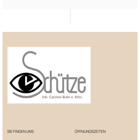
SIE FINDEN UNS:
ÖFFNUNGSZEITEN