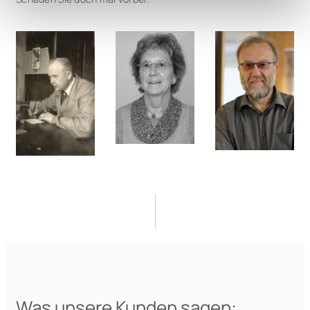
Was unsere Kunden sagen: