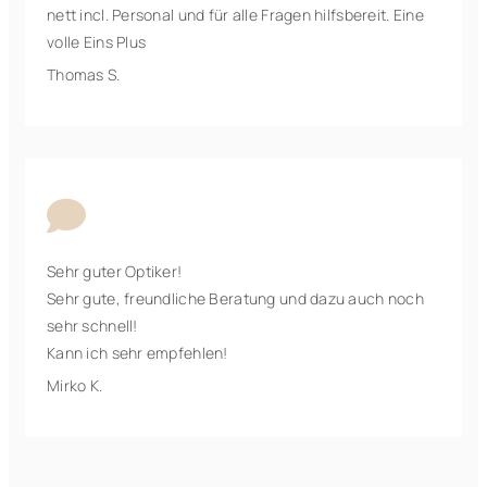
nett incl. Personal und für alle Fragen hilfsbereit. Eine
volle Eins Plus
Thomas S.

Sehr guter Optiker!
Sehr gute, freundliche Beratung und dazu auch noch
sehr schnell!
Kann ich sehr empfehlen!
Mirko K.